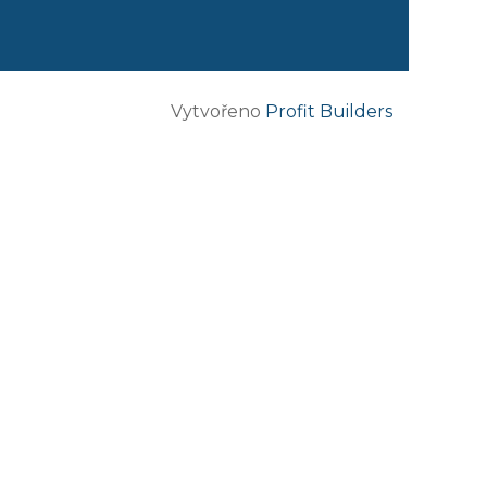
Vytvořeno
Profit Builders