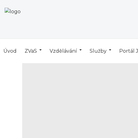
Úvod
ZVaS
Vzdělávání
Služby
Portál 