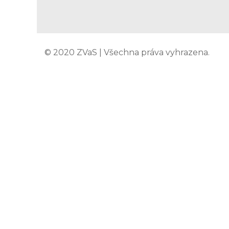
© 2020 ZVaS | Všechna práva vyhrazena.